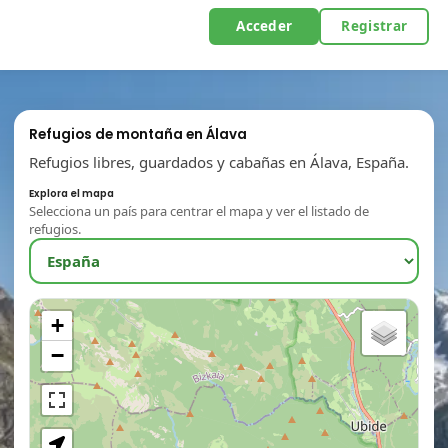
Acceder
Registrar
Refugios de montaña en Álava
Refugios libres, guardados y cabañas en Álava, España.
Explora el mapa
Selecciona un país para centrar el mapa y ver el listado de
refugios.
+
−