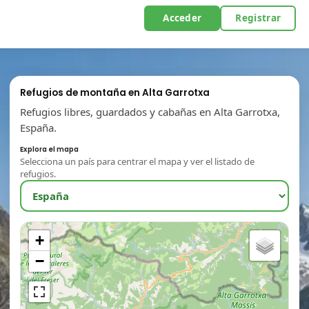
Acceder
Registrar
Refugios de montaña en Alta Garrotxa
Refugios libres, guardados y cabañas en Alta Garrotxa,
España.
Explora el mapa
Selecciona un país para centrar el mapa y ver el listado de
refugios.
+
−