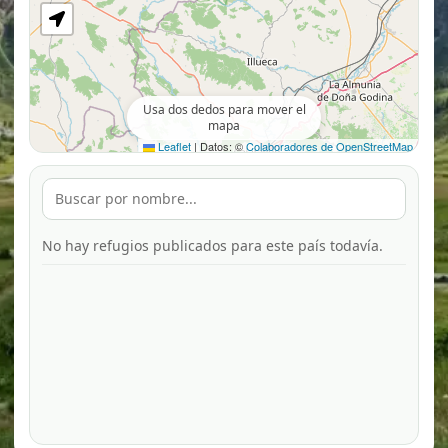
Usa dos dedos para mover el
mapa
Leaflet
|
Datos: ©
Colaboradores de OpenStreetMap
No hay refugios publicados para este país todavía.