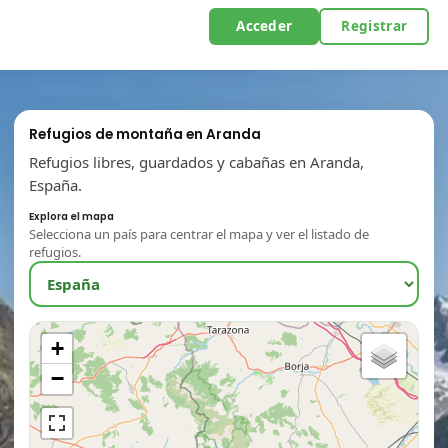
Acceder
Registrar
Refugios de montaña en Aranda
Refugios libres, guardados y cabañas en Aranda,
España.
Explora el mapa
Selecciona un país para centrar el mapa y ver el listado de
refugios.
+
−