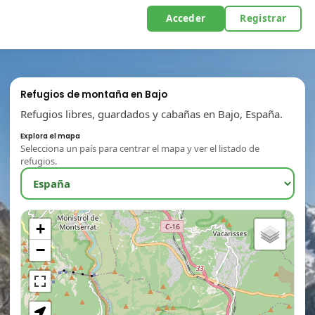
Acceder
Registrar
Refugios de montaña en Bajo
Refugios libres, guardados y cabañas en Bajo, España.
Explora el mapa
Selecciona un país para centrar el mapa y ver el listado de
refugios.
+
−