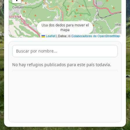
Usa dos dedos para mover el
mapa
Leaflet
|
Datos: ©
Colaboradores de OpenStreetMap
No hay refugios publicados para este país todavía.