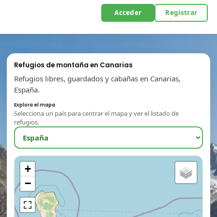
Acceder
Registrar
Refugios de montaña en Canarias
Refugios libres, guardados y cabañas en Canarias,
España.
Explora el mapa
Selecciona un país para centrar el mapa y ver el listado de
refugios.
+
−