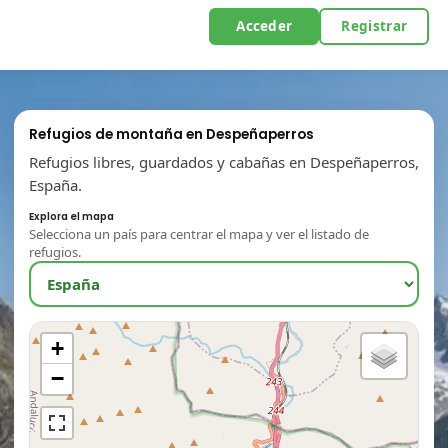
Acceder
Registrar
Refugios de montaña en Despeñaperros
Refugios libres, guardados y cabañas en Despeñaperros,
España.
Explora el mapa
Selecciona un país para centrar el mapa y ver el listado de
refugios.
+
−