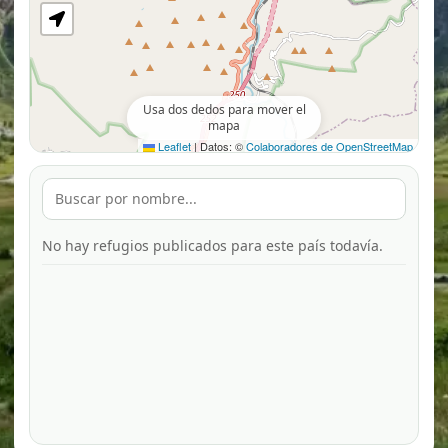
Usa dos dedos para mover el
mapa
Leaflet
|
Datos: ©
Colaboradores de OpenStreetMap
No hay refugios publicados para este país todavía.