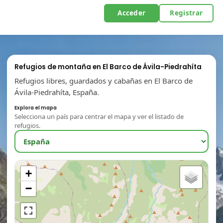
Acceder
Registrar
Refugios de montaña en El Barco de Ávila-Piedrahíta
Refugios libres, guardados y cabañas en El Barco de
Ávila-Piedrahíta, España.
Explora el mapa
Selecciona un país para centrar el mapa y ver el listado de
refugios.
+
−