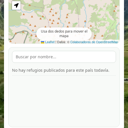
Usa dos dedos para mover el
mapa
Leaflet
|
Datos: ©
Colaboradores de OpenStreetMap
No hay refugios publicados para este país todavía.