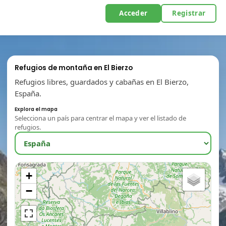
Acceder
Registrar
Refugios de montaña en El Bierzo
Refugios libres, guardados y cabañas en El Bierzo,
España.
Explora el mapa
Selecciona un país para centrar el mapa y ver el listado de
refugios.
+
−