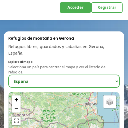
Acceder
Registrar
Refugios de montaña en Gerona
Refugios libres, guardados y cabañas en Gerona,
España.
Explora el mapa
Selecciona un país para centrar el mapa y ver el listado de
refugios.
+
−