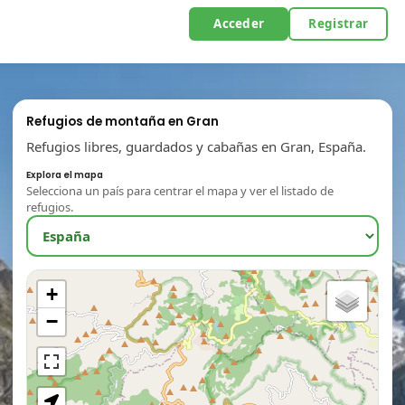
Acceder
Registrar
Refugios de montaña en Gran
Refugios libres, guardados y cabañas en Gran, España.
Explora el mapa
Selecciona un país para centrar el mapa y ver el listado de
refugios.
+
−