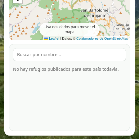
Usa dos dedos para mover el
mapa
Leaflet
|
Datos: ©
Colaboradores de OpenStreetMap
No hay refugios publicados para este país todavía.