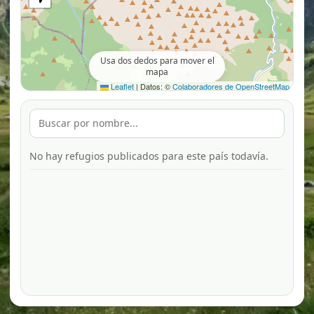
Usa dos dedos para mover el
mapa
Leaflet
|
Datos: ©
Colaboradores de OpenStreetMap
No hay refugios publicados para este país todavía.