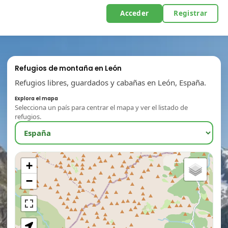
Acceder
Registrar
Refugios de montaña en León
Refugios libres, guardados y cabañas en León, España.
Explora el mapa
Selecciona un país para centrar el mapa y ver el listado de
refugios.
+
−