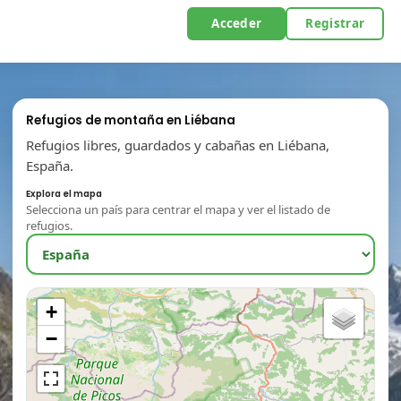
Acceder
Registrar
Refugios de montaña en Liébana
Refugios libres, guardados y cabañas en Liébana,
España.
Explora el mapa
Selecciona un país para centrar el mapa y ver el listado de
refugios.
+
−