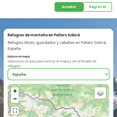
Acceder
Registrar
Refugios de montaña en Pallars Sobirá
Refugios libres, guardados y cabañas en Pallars Sobirá,
España.
Explora el mapa
Selecciona un país para centrar el mapa y ver el listado de
refugios.
+
−