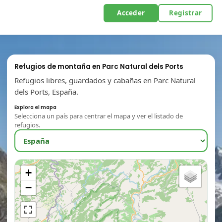
Acceder
Registrar
Refugios de montaña en Parc Natural dels Ports
Refugios libres, guardados y cabañas en Parc Natural
dels Ports, España.
Explora el mapa
Selecciona un país para centrar el mapa y ver el listado de
refugios.
+
−