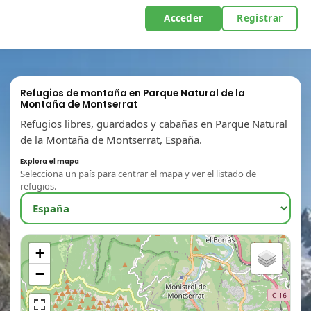
Acceder
Registrar
Refugios de montaña en Parque Natural de la
Montaña de Montserrat
Refugios libres, guardados y cabañas en Parque Natural
de la Montaña de Montserrat, España.
Explora el mapa
Selecciona un país para centrar el mapa y ver el listado de
refugios.
+
−