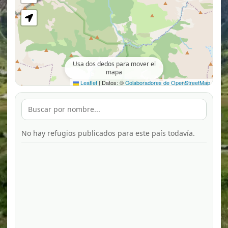
Usa dos dedos para mover el
mapa
Leaflet
|
Datos: ©
Colaboradores de OpenStreetMap
No hay refugios publicados para este país todavía.