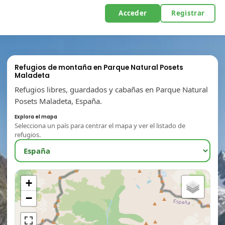
Acceder
Registrar
Refugios de montaña en Parque Natural Posets
Maladeta
Refugios libres, guardados y cabañas en Parque Natural
Posets Maladeta, España.
Explora el mapa
Selecciona un país para centrar el mapa y ver el listado de
refugios.
+
−