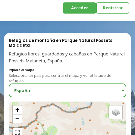
Acceder
Registrar
Refugios de montaña en Parque Natural Possets
Maladeta
Refugios libres, guardados y cabañas en Parque Natural
Possets Maladeta, España.
Explora el mapa
Selecciona un país para centrar el mapa y ver el listado de
refugios.
+
−