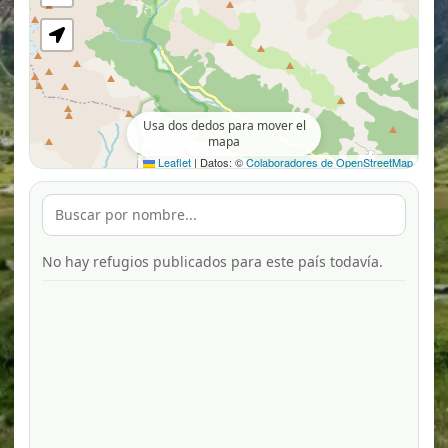
Usa dos dedos para mover el
mapa
Leaflet
|
Datos: ©
Colaboradores de OpenStreetMap
No hay refugios publicados para este país todavía.