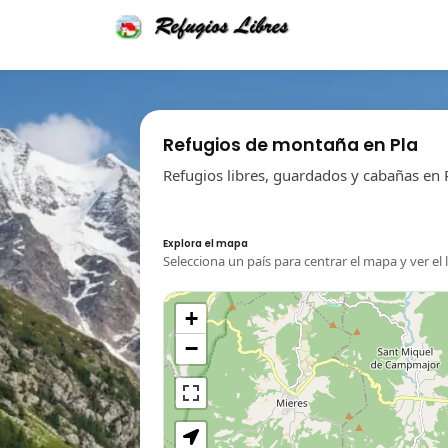
Refugios de montaña en Pla
Refugios libres, guardados y cabañas en 
Explora el mapa
Selecciona un país para centrar el mapa y ver el 
+
−