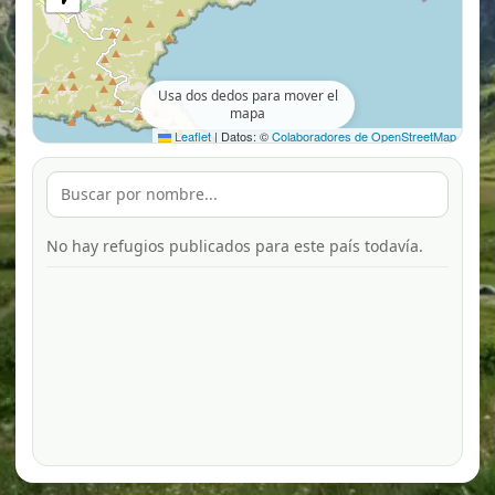
Usa dos dedos para mover el
mapa
Leaflet
|
Datos: ©
Colaboradores de OpenStreetMap
No hay refugios publicados para este país todavía.