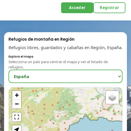
Acceder
Registrar
Refugios de montaña en Región
Refugios libres, guardados y cabañas en Región, España.
Explora el mapa
Selecciona un país para centrar el mapa y ver el listado de
refugios.
+
−