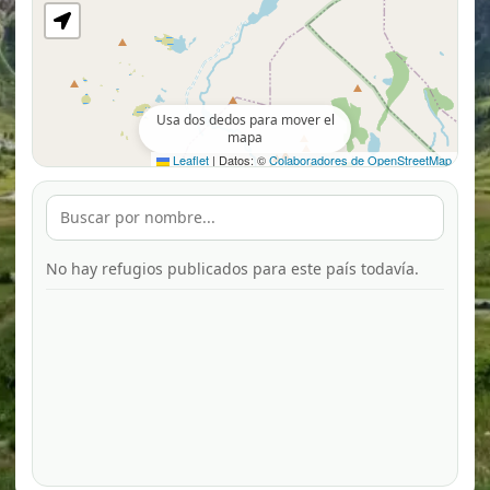
Usa dos dedos para mover el
mapa
Leaflet
|
Datos: ©
Colaboradores de OpenStreetMap
No hay refugios publicados para este país todavía.