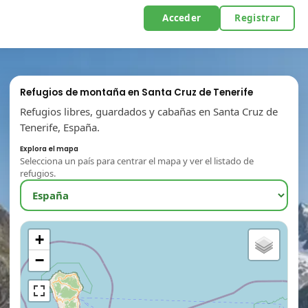
Acceder
Registrar
Refugios de montaña en Santa Cruz de Tenerife
Refugios libres, guardados y cabañas en Santa Cruz de
Tenerife, España.
Explora el mapa
Selecciona un país para centrar el mapa y ver el listado de
refugios.
+
−