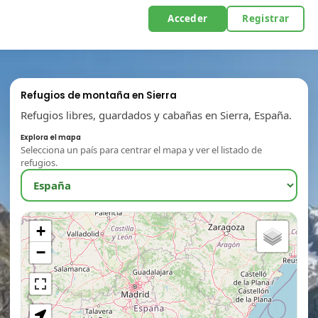
Acceder
Registrar
Refugios de montaña en Sierra
Refugios libres, guardados y cabañas en Sierra, España.
Explora el mapa
Selecciona un país para centrar el mapa y ver el listado de
refugios.
+
−