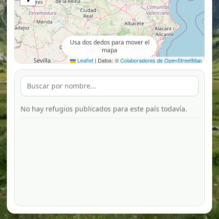
Usa dos dedos para mover el
mapa
Leaflet
|
Datos: ©
Colaboradores de OpenStreetMap
No hay refugios publicados para este país todavía.