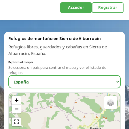
Acceder
Registrar
Refugios de montaña en Sierra de Albarracín
Refugios libres, guardados y cabañas en Sierra de
Albarracín, España.
Explora el mapa
Selecciona un país para centrar el mapa y ver el listado de
refugios.
+
−