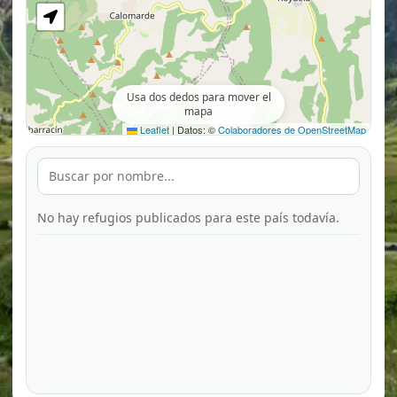
Usa dos dedos para mover el
mapa
Leaflet
|
Datos: ©
Colaboradores de OpenStreetMap
No hay refugios publicados para este país todavía.