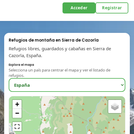
Acceder
Registrar
Refugios de montaña en Sierra de Cazorla
Refugios libres, guardados y cabañas en Sierra de
Cazorla, España.
Explora el mapa
Selecciona un país para centrar el mapa y ver el listado de
refugios.
+
−