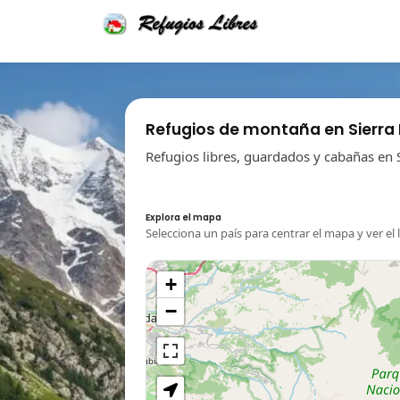
Refugios de montaña en Sierra
Refugios libres, guardados y cabañas en 
Explora el mapa
Selecciona un país para centrar el mapa y ver el 
+
−