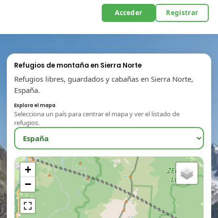
Acceder
Registrar
Refugios de montaña en Sierra Norte
Refugios libres, guardados y cabañas en Sierra Norte,
España.
Explora el mapa
Selecciona un país para centrar el mapa y ver el listado de
refugios.
+
−