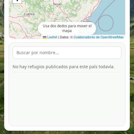
Usa dos dedos para mover el
mapa
Leaflet
|
Datos: ©
Colaboradores de OpenStreetMap
No hay refugios publicados para este país todavía.