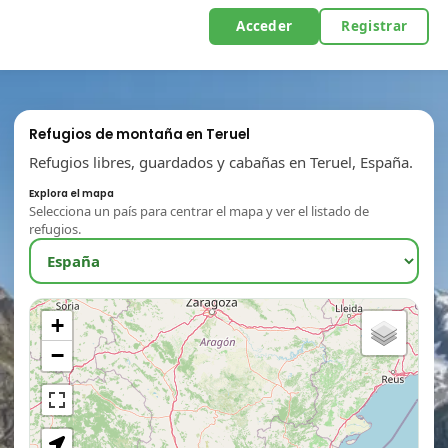
Acceder
Registrar
Refugios de montaña en Teruel
Refugios libres, guardados y cabañas en Teruel, España.
Explora el mapa
Selecciona un país para centrar el mapa y ver el listado de
refugios.
+
−