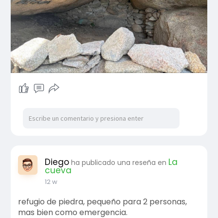
Diego
La
ha publicado una reseña en
cueva
12 w
refugio de piedra, pequeño para 2 personas,
mas bien como emergencia.