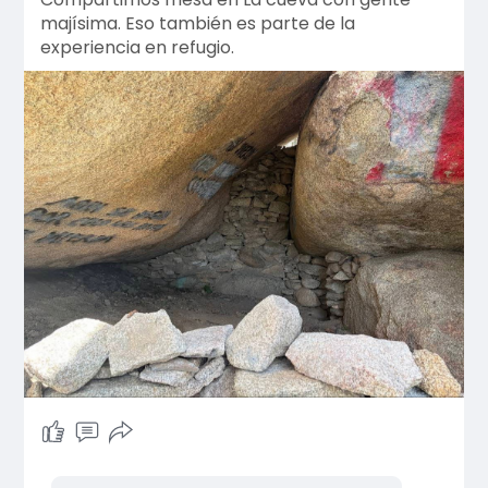
majísima. Eso también es parte de la
experiencia en refugio.