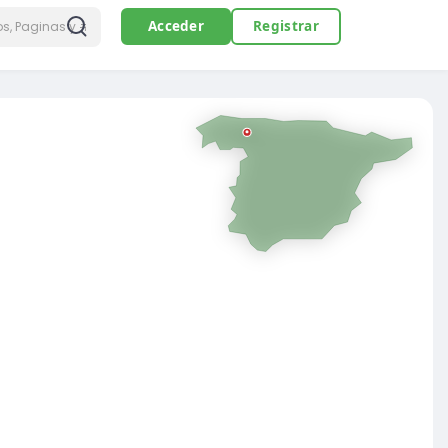
Acceder
Registrar