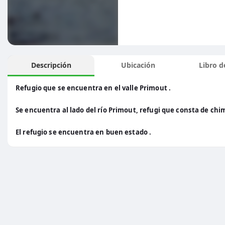
Descripción
Ubicación
Libro de
Refugio que se encuentra en el valle Primout .
Se encuentra al lado del río Primout, refugi que consta de ch
El refugio se encuentra en buen estado .