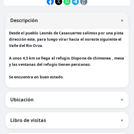
Descripción
▼
Desde el pueblo Leonés de Casasuertes salimos por una pista
dirección este, para luego virar hacia el noreste siguiente el
Valle del Rio Orza.
A unos 4,5 km se llega al refugio.Dispone de chimenea , mesa
y las ventanas del refugio tienen persianas.
Se encuentra en buen estado.
Ubicación
▼
Libro de visitas
▼