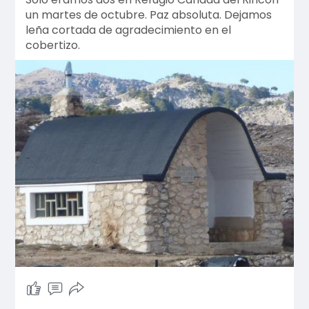
un martes de octubre. Paz absoluta. Dejamos
leña cortada de agradecimiento en el
cobertizo.