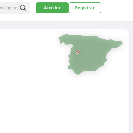
Acceder
Registrar