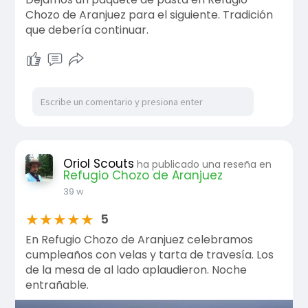
Chozo de Aranjuez para el siguiente. Tradición
que debería continuar.
Oriol Scouts
ha publicado una reseña en
Refugio Chozo de Aranjuez
39 w
★
★
★
★
★
5
En Refugio Chozo de Aranjuez celebramos
cumpleaños con velas y tarta de travesía. Los
de la mesa de al lado aplaudieron. Noche
entrañable.