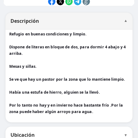
Descripción
▼
Refugio en buenas condiciones y limpio.
Dispone de literas en bloque de dos, para dormir 4 abajo y 4
arriba.
Mesas y sillas.
Se ve que hay un pastor por la zona que lo mantiene limpio.
Había una estufa de hierro, alguien se la llevó.
Por lo tanto no hay y en invierno hace bastante frío .Por la
zona puede haber algún arroyo para agua.
Ubicación
▼