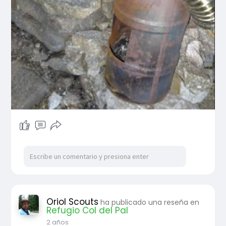
Oriol Scouts
ha publicado una reseña en
Refugio Col del Pal
2 años