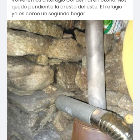
quedó pendiente la cresta del este. El refugio
ya es como un segundo hogar.