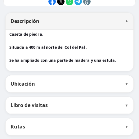
Descripción
▼
Caseta de piedra.
Situada a 400 m al norte del Col del Pal .
Se ha ampliado con una parte de madera y una estufa.
Ubicación
▼
Libro de visitas
▼
Rutas
▼