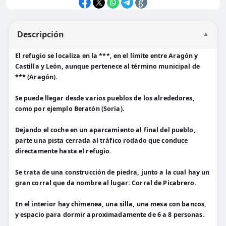
Descripción
▼
El refugio se localiza en la ***, en el límite entre Aragón y
Castilla y León, aunque pertenece al término municipal de
*** (Aragón).
Se puede llegar desde varios pueblos de los alrededores,
como por ejemplo Beratón (Soria).
Dejando el coche en un aparcamiento al final del pueblo,
parte una pista cerrada al tráfico rodado que conduce
directamente hasta el refugio.
Se trata de una construcción de piedra, junto a la cual hay un
gran corral que da nombre al lugar: Corral de Picabrero.
En el interior hay chimenea, una silla, una mesa con bancos,
y espacio para dormir aproximadamente de 6 a 8 personas.