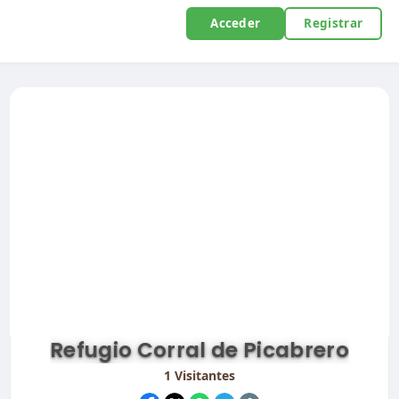
Acceder
Registrar
Refugio Corral de Picabrero
1
Visitantes