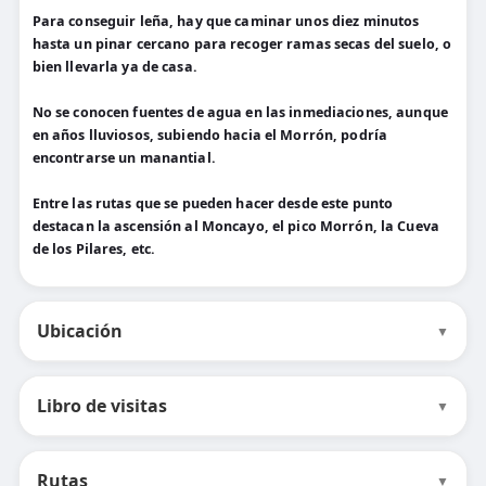
Para conseguir leña, hay que caminar unos diez minutos
hasta un pinar cercano para recoger ramas secas del suelo, o
bien llevarla ya de casa.
No se conocen fuentes de agua en las inmediaciones, aunque
en años lluviosos, subiendo hacia el Morrón, podría
encontrarse un manantial.
Entre las rutas que se pueden hacer desde este punto
destacan la ascensión al Moncayo, el pico Morrón, la Cueva
de los Pilares, etc.
Ubicación
▼
Libro de visitas
▼
Rutas
▼