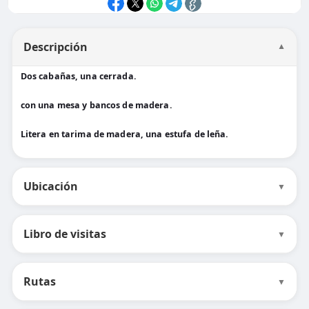
Descripción
▼
Dos cabañas, una cerrada.
con una mesa y bancos de madera.
Litera en tarima de madera, una estufa de leña.
Ubicación
▼
Libro de visitas
▼
Rutas
▼