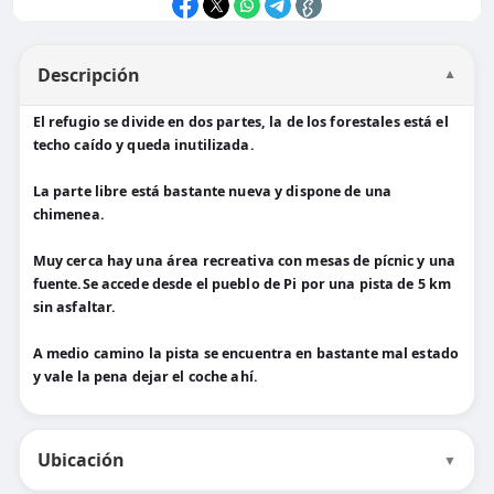
Descripción
▼
El refugio se divide en dos partes, la de los forestales está el
techo caído y queda inutilizada.
La parte libre está bastante nueva y dispone de una
chimenea.
Muy cerca hay una área recreativa con mesas de pícnic y una
fuente.Se accede desde el pueblo de Pi por una pista de 5 km
sin asfaltar.
A medio camino la pista se encuentra en bastante mal estado
y vale la pena dejar el coche ahí.
Ubicación
▼