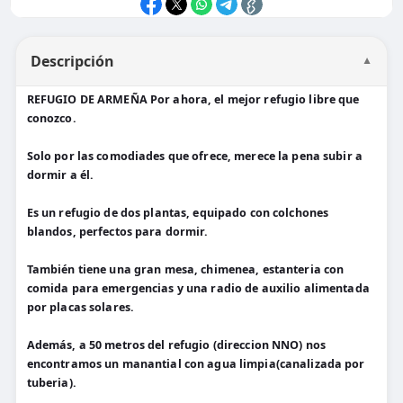
Descripción
▼
REFUGIO DE ARMEÑA Por ahora, el mejor refugio libre que
conozco.
Solo por las comodiades que ofrece, merece la pena subir a
dormir a él.
Es un refugio de dos plantas, equipado con colchones
blandos, perfectos para dormir.
También tiene una gran mesa, chimenea, estanteria con
comida para emergencias y una radio de auxilio alimentada
por placas solares.
Además, a 50 metros del refugio (direccion NNO) nos
encontramos un manantial con agua limpia(canalizada por
tuberia).