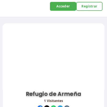
Acceder
Registrar
Refugio de Armeña
1
Visitantes