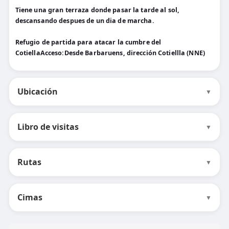
Tiene una gran terraza donde pasar la tarde al sol,
descansando despues de un dia de marcha.
Refugio de partida para atacar la cumbre del
CotiellaAcceso:Desde Barbaruens, dirección Cotiellla (NNE)
Ubicación
▼
Libro de visitas
▼
Rutas
▼
Cimas
▼