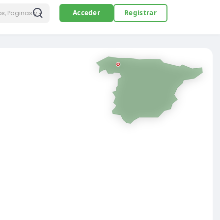
Acceder
Registrar