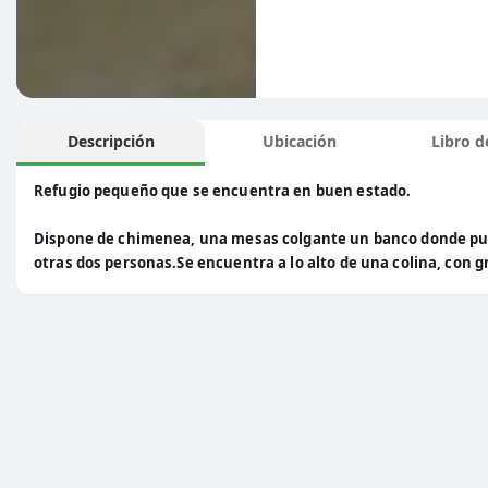
Descripción
Ubicación
Libro de
Refugio pequeño que se encuentra en buen estado.
Dispone de chimenea, una mesas colgante un banco donde pu
otras dos personas.Se encuentra a lo alto de una colina, con gr