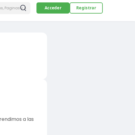
Acceder
Registrar
prendimos a las