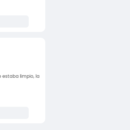
 estaba limpio, la