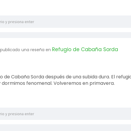
Refugio de Cabaña Sorda
 publicado una reseña en
o de Cabaña Sorda después de una subida dura. El refugio
y dormimos fenomenal. Volveremos en primavera.