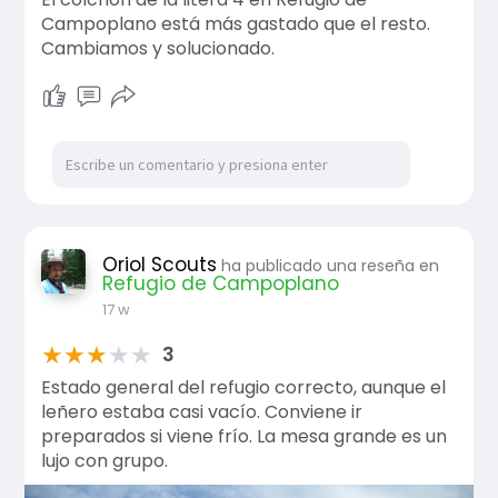
Campoplano está más gastado que el resto.
Cambiamos y solucionado.
Oriol Scouts
ha publicado una reseña en
Refugio de Campoplano
17 w
★
★
★
★
★
3
Estado general del refugio correcto, aunque el
leñero estaba casi vacío. Conviene ir
preparados si viene frío. La mesa grande es un
lujo con grupo.