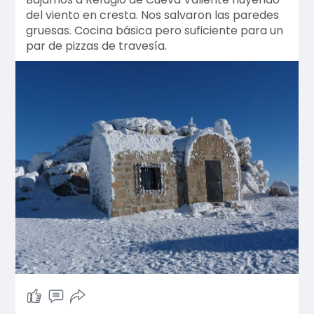
del viento en cresta. Nos salvaron las paredes
gruesas. Cocina básica pero suficiente para un
par de pizzas de travesía.