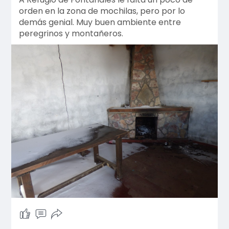
orden en la zona de mochilas, pero por lo
demás genial. Muy buen ambiente entre
peregrinos y montañeros.