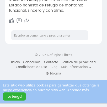
Estado honesto de refugio de montaña:
funcional, sincero y con alma.
© 2026 Refugios Libres
Inicio
Conocenos
Contacto
Política de privacidad
Condiciones de uso
Blog
Más información
Idioma
Este sitio web utiliza cookies para garantizar que obtenga la
mejor experiencia en nuestro sitio web.
Aprende más
¡Lo tengo!