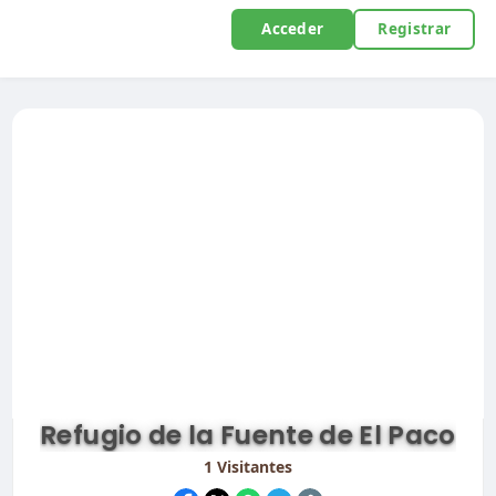
Acceder
Registrar
Refugio de la Fuente de El Paco
1
Visitantes