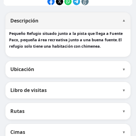
Descripción
▼
Pequeño Refugio situado junto a la pista que llega a Fuente
Paco, pequeña área recreativa junto a una buena fuente.El
refugio solo tiene una habitación con chimenea.
Ubicación
▼
Libro de visitas
▼
Rutas
▼
Cimas
▼