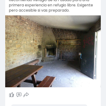
primera experiencia en refugio libre. Exigente
pero accesible si vas preparado.