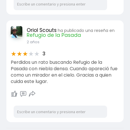
Oriol Scouts
ha publicado una reseña en
Refugio de la Pasada
2 años
★
★
★
★
★
3
Perdidos un rato buscando Refugio de la
Pasada con niebla densa. Cuando apareció fue
como un mirador en el cielo. Gracias a quien
cuida este lugar.