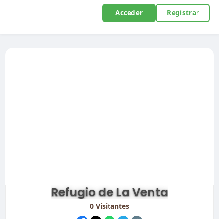
Acceder
Registrar
Refugio de La Venta
0
Visitantes