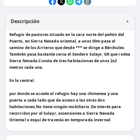
Descripción
▼
Refugio de pastores situado en la cara norte del peñón del
Puerto, en Sierra Nevada oriental, a unos 50m pasa el
camino de los Arrieros que desde *** se dirige a Bérchules:
También pasa bastante cerca el Sendero Sulayr, GR que rodea
Sierra Nevada.Consta de tres habitaciones de unos 2x2
metros cada una.
En la central.
por donde se accede al refugio hay una chimenea y una
puerta a cada lado que da acceso a las otras dos
habitaciones.No tiene ningún mobiliario.De interés para
recorridos por el Sulayr, ascensiones a Sierra Nevada
Oriental o esquí de travesía en temporada invernal.